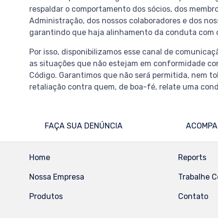
respaldar o comportamento dos sócios, dos membr
Administração, dos nossos colaboradores e dos nos
garantindo que haja alinhamento da conduta com 
Por isso, disponibilizamos esse canal de comunicaç
as situações que não estejam em conformidade com
Código. Garantimos que não será permitida, nem to
retaliação contra quem, de boa-fé, relate uma condut
FAÇA SUA DENÚNCIA
ACOMPA
Home
Reports
Nossa Empresa
Trabalhe 
Produtos
Contato