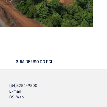
GUIA DE USO DO PCI
(34)3284-9800
E-mail
CS-Web