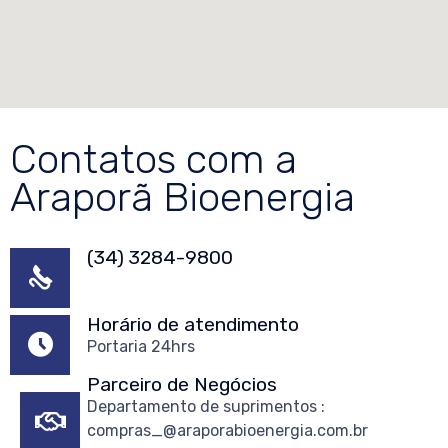
Contatos com a
Araporã Bioenergia
(34) 3284-9800
Horário de atendimento
Portaria 24hrs
Parceiro de Negócios
Departamento de suprimentos :
compras_@araporabioenergia.com.br