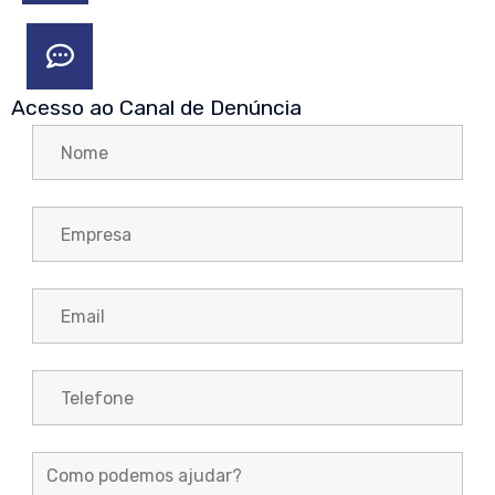
Acesso ao Canal de Denúncia