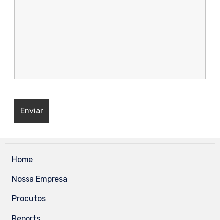
Home
Nossa Empresa
Produtos
Reports