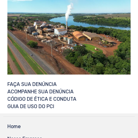
FAÇA SUA DENÚNCIA
ACOMPANHE SUA DENÚNCIA
CÓDIGO DE ÉTICA E CONDUTA
GUIA DE USO DO PCI
Home