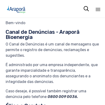

Sk
Bem-vindo
to
Canal de Denúncias - Araporã
co
Bioenergia
O Canal de Denúncias é um canal de mensagens que
permite o registro de denúncias, reclamações e
sugestões.
É administrado por uma empresa independente, que
garante imparcialidade e transparência,
assegurando o anonimato dos denunciantes e a
integridade das denúncias.
Caso deseje, é possível também registrar uma
denúncia pelo telefone
0800 009 0036.