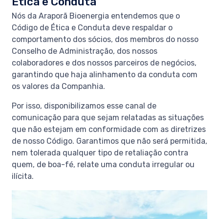
Ética e Conduta
Nós da Araporã Bioenergia entendemos que o
Código de Ética e Conduta deve respaldar o
comportamento dos sócios, dos membros do nosso
Conselho de Administração, dos nossos
colaboradores e dos nossos parceiros de negócios,
garantindo que haja alinhamento da conduta com
os valores da Companhia.
Por isso, disponibilizamos esse canal de
comunicação para que sejam relatadas as situações
que não estejam em conformidade com as diretrizes
de nosso Código. Garantimos que não será permitida,
nem tolerada qualquer tipo de retaliação contra
quem, de boa-fé, relate uma conduta irregular ou
ilícita.