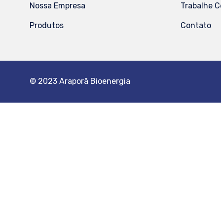
Nossa Empresa
Trabalhe 
Produtos
Contato
© 2023 Araporã Bioenergia