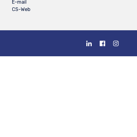
E-mail
CS-Web