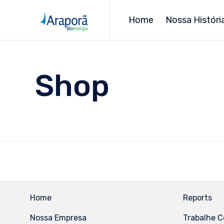
Home
Nossa Históri
Shop
Home
Reports
Nossa Empresa
Trabalhe 