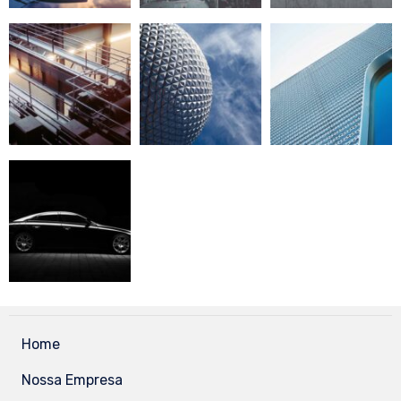
Home
Nossa Empresa