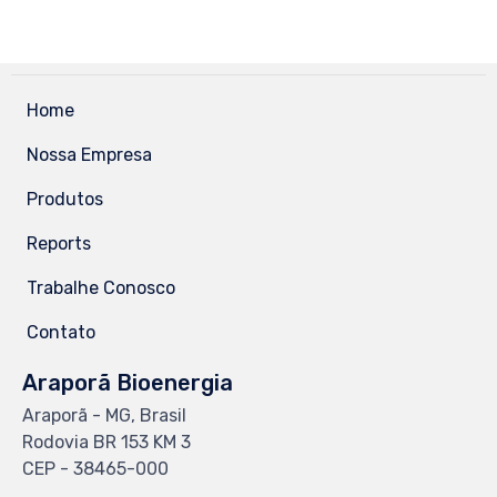
Home
Nossa Empresa
Produtos
Reports
Trabalhe Conosco
Contato
Araporã Bioenergia
Araporã - MG, Brasil
Rodovia BR 153 KM 3
CEP - 38465-000